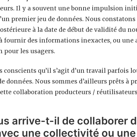
eurs. Il y a souvent une bonne impulsion initia
d’un premier jeu de données. Nous constatons
ostérieure à la date de début de validité du n
à fournir des informations inexactes, ou une
 pour les usagers.
onscients qu’il s’agit d’un travail parfois lo
de données. Nous sommes d’ailleurs prêts à pr
cette collaboration producteurs / réutilisateurs
s arrive-t-il de collaborer 
 avec une collectivité ou un