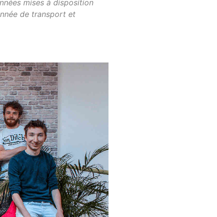
onnées mises à disposition
donnée de transport et