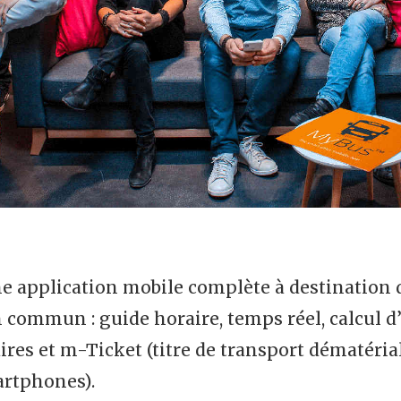
e application mobile complète à destination 
 commun : guide horaire, temps réel, calcul d’
es et m-Ticket (titre de transport dématéria
rtphones).