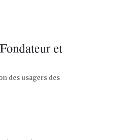
-Fondateur et
on des usagers des